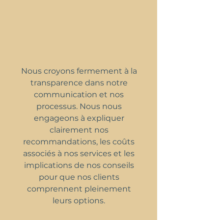
Nous croyons fermement à la
transparence dans notre
communication et nos
processus. Nous nous
engageons à expliquer
clairement nos
recommandations, les coûts
associés à nos services et les
implications de nos conseils
pour que nos clients
comprennent pleinement
leurs options.