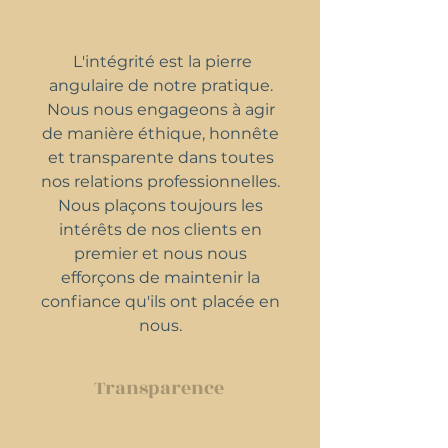
L'intégrité est la pierre
angulaire de notre pratique.
Nous nous engageons à agir
de manière éthique, honnête
et transparente dans toutes
nos relations professionnelles.
Nous plaçons toujours les
intérêts de nos clients en
premier et nous nous
efforçons de maintenir la
confiance qu'ils ont placée en
nous.
Transparence