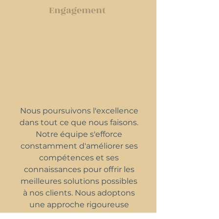
Engagement
Nous poursuivons l'excellence
dans tout ce que nous faisons.
Notre équipe s'efforce
constamment d'améliorer ses
compétences et ses
connaissances pour offrir les
meilleures solutions possibles
à nos clients. Nous adoptons
une approche rigoureuse
dans notre travail pour rester à